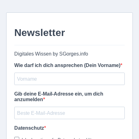
Newsletter
Digitales Wissen by SGorges.info
Wie darf ich dich ansprechen (Dein Vorname)
Gib deine E-Mail-Adresse ein, um dich
anzumelden
Datenschutz